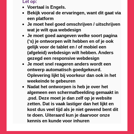
Let op:
Voertaal is Engels.
Bekijk vooral de ervaringen, want dit gaat via
een platform
Je moet heel goed omschrijven / uitschrijven
wat je wilt qua webdesign
Je moet goed aangeven welke soort pagina
(‘s) je ontworpen wilt hebben en of je ook
gelijk voor de tablet en / of mobiel een
(afgeleid) webdesign wilt hebben. Anders
gezegd een responsive webdesign
Je moet snel reageren anders wordt een
ontwerp automatisch goedgekeurd.
Oplevering lijkt bij voorkeur dan ook in het
weekeinde te gebeuren
Nadat het ontworpen is heb je over het
algemeen een schermafbeelding gemaakt in
.psd. Deze moet je dan zelf op je website
zetten. Dat is vaak lastiger dan het lijkt en
kost dus veel tijd als je niet gewend bent dit
te doen. Uiteraard kun je daarvoor onze
kennis en kunde voor inhuren