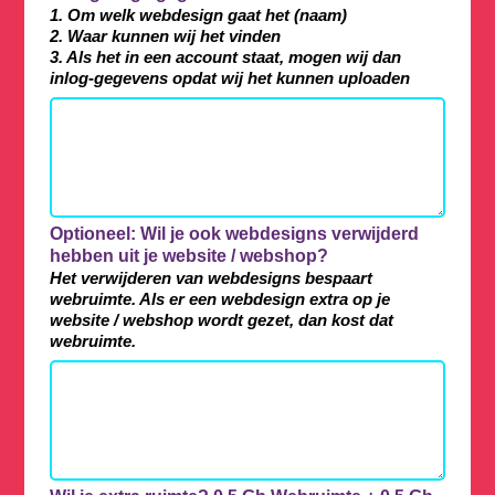
1. Om welk webdesign gaat het (naam)
2. Waar kunnen wij het vinden
3. Als het in een account staat, mogen wij dan
inlog-gegevens opdat wij het kunnen uploaden
Optioneel: Wil je ook webdesigns verwijderd
hebben uit je website / webshop?
Het verwijderen van webdesigns bespaart
webruimte. Als er een webdesign extra op je
website / webshop wordt gezet, dan kost dat
webruimte.