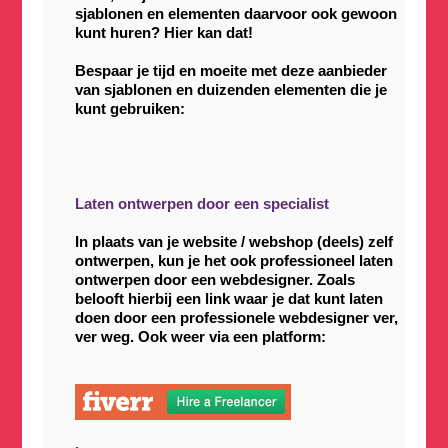
sjablonen en elementen daarvoor ook gewoon
kunt huren? Hier kan dat!
Bespaar je tijd en moeite met deze aanbieder
van sjablonen en duizenden elementen die je
kunt gebruiken:
Laten ontwerpen door een specialist
In plaats van je website / webshop (deels) zelf
ontwerpen, kun je het ook professioneel laten
ontwerpen door een webdesigner. Zoals
belooft hierbij een link waar je dat kunt laten
doen door een professionele webdesigner ver,
ver weg. Ook weer via een platform: