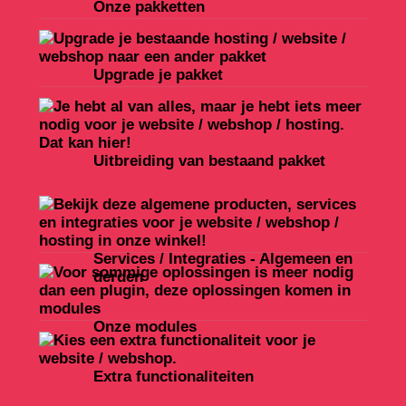
Onze pakketten
Upgrade je pakket
Uitbreiding van bestaand pakket
Services / Integraties - Algemeen en
derden
Onze modules
Extra functionaliteiten