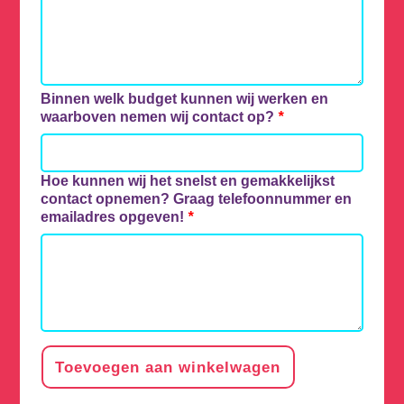
Binnen welk budget kunnen wij werken en
waarboven nemen wij contact op?
*
Hoe kunnen wij het snelst en gemakkelijkst
contact opnemen? Graag telefoonnummer en
emailadres opgeven!
*
Toevoegen aan winkelwagen