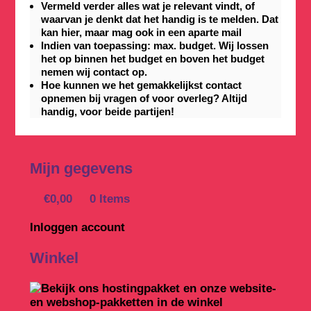
Vermeld verder alles wat je relevant vindt, of
waarvan je denkt dat het handig is te melden. Dat
kan hier, maar mag ook in een aparte mail
Indien van toepassing: max. budget. Wij lossen
het op binnen het budget en boven het budget
nemen wij contact op.
Hoe kunnen we het gemakkelijkst contact
opnemen bij vragen of voor overleg? Altijd
handig, voor beide partijen!
Mijn gegevens
€0,00
0 Items
Inloggen account
Winkel