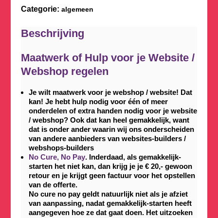
Categorie:
algemeen
Beschrijving
Maatwerk of Hulp voor je Website /
Webshop regelen
Je wilt maatwerk voor je webshop / website! Dat
kan! Je hebt hulp nodig voor één of meer
onderdelen of extra handen nodig voor je website
/ webshop? Ook dat kan heel gemakkelijk, want
dat is onder ander waarin wij ons onderscheiden
van andere aanbieders van websites-builders /
webshops-builders
No Cure, No Pay
. Inderdaad, als gemakkelijk-
starten het niet kan, dan krijg je je € 20,- gewoon
retour en je krijgt geen factuur voor het opstellen
van de offerte.
No cure no pay geldt natuurlijk niet als je afziet
van aanpassing, nadat gemakkelijk-starten heeft
aangegeven hoe ze dat gaat doen. Het uitzoeken